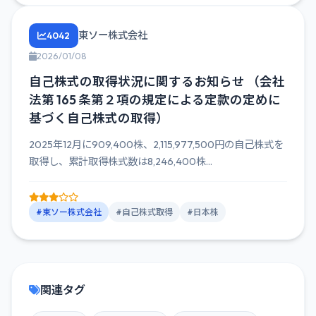
東ソー株式会社
4042
2026/01/08
自己株式の取得状況に関するお知らせ （会社
法第 165 条第２項の規定による定款の定めに
基づく自己株式の取得）
2025年12月に909,400株、2,115,977,500円の自己株式を
取得し、累計取得株式数は8,246,400株...
#東ソー株式会社
#自己株式取得
#日本株
関連タグ