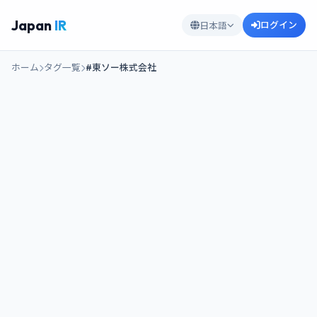
Japan
IR
ログイン
日本語
ホーム
タグ一覧
#東ソー株式会社