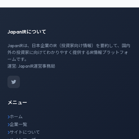
JapanIRについて
JapanIRは、日本企業のIR（投資家向け情報）を要約して、国内
外の投資家に向けてわかりやすく提供するIR情報プラットフォ
ームです。
運営: JapanIR運営事務局
メニュー
ホーム
企業一覧
サイトについて