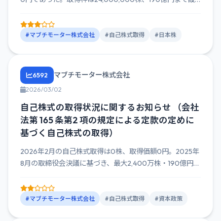
定...
#マブチモーター株式会社
#自己株式取得
#日本株
マブチモーター株式会社
6592
2026/03/02
自己株式の取得状況に関するお知らせ （会社
法第 165 条第2 項の規定による定款の定めに
基づく自己株式の取得）
2026年2月の自己株式取得は0株、取得価額0円。2025年
8月の取締役会決議に基づき、最大2,400万株・190億円
の...
#マブチモーター株式会社
#自己株式取得
#資本政策