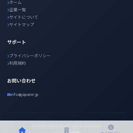
ホーム
企業一覧
サイトについて
サイトマップ
サポート
プライバシーポリシー
利用規約
お問い合わせ
info@japanir.jp
© 2026 Japan IR. All rights reserved.