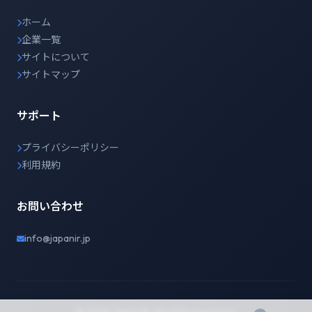
ホーム
企業一覧
サイトについて
サイトマップ
サポート
プライバシーポリシー
利用規約
お問い合わせ
info@japanir.jp