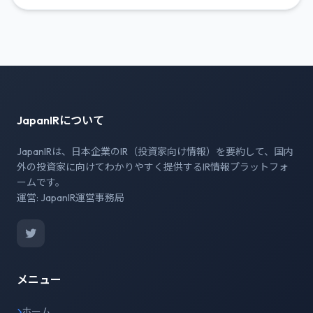
JapanIRについて
JapanIRは、日本企業のIR（投資家向け情報）を要約して、国内
外の投資家に向けてわかりやすく提供するIR情報プラットフォ
ームです。
運営: JapanIR運営事務局
メニュー
ホーム