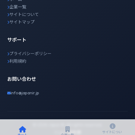
企業一覧
サイトについて
サイトマップ
サポート
プライバシーポリシー
利用規約
お問い合わせ
info@japanir.jp
© 2026 Japan IR. All rights reserved.
English
日本語
サイトについ