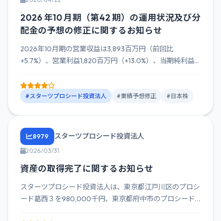
2026 年10 月期（第42 期）の運用状況及び分
配金の予想の修正に関するお知らせ
2026年10月期の営業収益は3,893百万円（前回比
+5.7%）、営業利益1,820百万円（+13.0%）、当期純利益...
#スターツプロシード投資法人
#業績予想修正
#日本株
スターツプロシード投資法人
8979
2026/03/31
資産の取得完了に関するお知らせ
スターツプロシード投資法人は、東京都江戸川区のプロシ
ード葛西３を980,000千円、東京都府中市のプロシード
府中宮西を9...