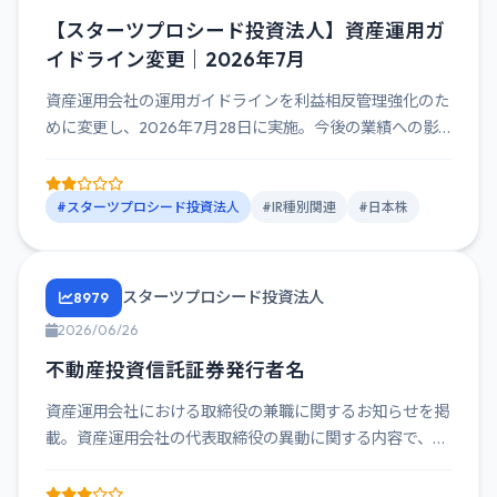
【スターツプロシード投資法人】資産運用ガ
イドライン変更｜2026年7月
資産運用会社の運用ガイドラインを利益相反管理強化のた
めに変更し、2026年7月28日に実施。今後の業績への影
響はないとさ...
#スターツプロシード投資法人
#IR種別関連
#日本株
スターツプロシード投資法人
8979
2026/06/26
不動産投資信託証券発行者名
資産運用会社における取締役の兼職に関するお知らせを掲
載。資産運用会社の代表取締役の異動に関する内容で、
2026年6月26...