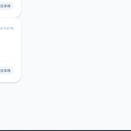
#日本株
6/02/16
#日本株