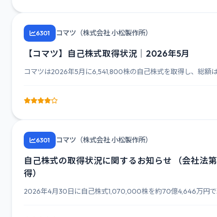
コマツ（株式会社 小松製作所）
6301
【コマツ】自己株式取得状況｜2026年5月
コマツは2026年5月に6,541,800株の自己株式を取得し、総額は4
コマツ（株式会社 小松製作所）
6301
自己株式の取得状況に関するお知らせ （会社法第 
得）
2026年4月30日に自己株式1,070,000株を約70億4,646万円