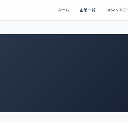
ホーム
企業一覧
Japan IR