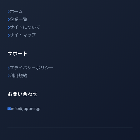
ホーム
企業一覧
サイトについて
サイトマップ
サポート
プライバシーポリシー
利用規約
お問い合わせ
info@japanir.jp