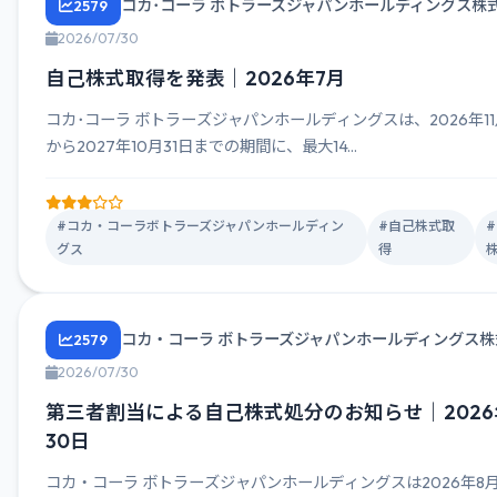
コカ･コーラ ボトラーズジャパンホールディングス株
2579
2026/07/30
自己株式取得を発表｜2026年7月
コカ･コーラ ボトラーズジャパンホールディングスは、2026年11
から2027年10月31日までの期間に、最大14...
#コカ・コーラボトラーズジャパンホールディン
#自己株式取
グス
得
コカ・コーラ ボトラーズジャパンホールディングス株
2579
2026/07/30
第三者割当による自己株式処分のお知らせ｜2026
30日
コカ・コーラ ボトラーズジャパンホールディングスは2026年8月