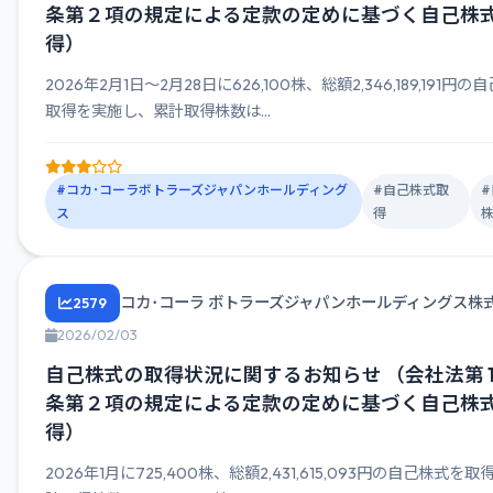
条第２項の規定による定款の定めに基づく自己株
得）
2026年2月1日～2月28日に626,100株、総額2,346,189,191円の
取得を実施し、累計取得株数は...
#コカ･コーラボトラーズジャパンホールディング
#自己株式取
ス
得
コカ･コーラ ボトラーズジャパンホールディングス株
2579
2026/02/03
自己株式の取得状況に関するお知らせ （会社法第 1
条第２項の規定による定款の定めに基づく自己株
得）
2026年1月に725,400株、総額2,431,615,093円の自己株式を取