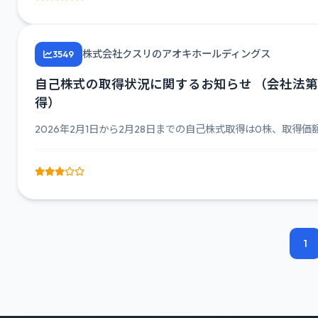
株式会社クスリのアオキホールディングス
3549
自己株式の取得状況に関するお知らせ （会社法第
得）
2026年2月1日から2月28日までの自己株式取得は0株、取得価額0
1