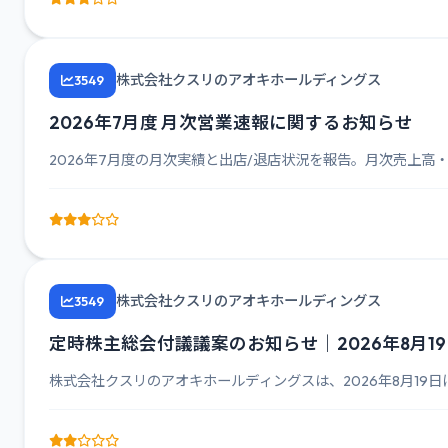
株式会社クスリのアオキホールディングス
3549
2026年7月度 月次営業速報に関するお知らせ
2026年7月度の月次実績と出店/退店状況を報告。月次売上高
株式会社クスリのアオキホールディングス
3549
定時株主総会付議議案のお知らせ｜2026年8月1
株式会社クスリのアオキホールディングスは、2026年8月19日