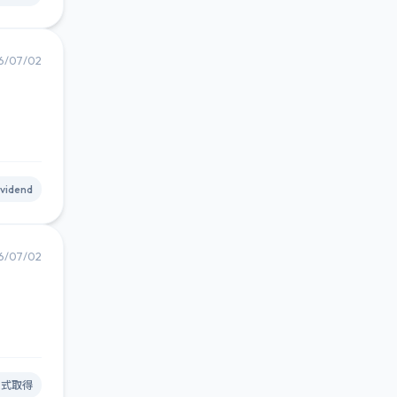
6/07/02
vidend
6/07/02
株式取得