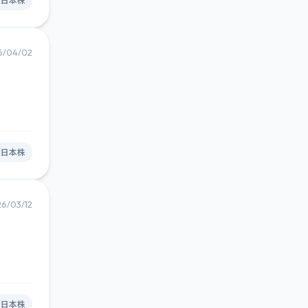
#日本株
6/04/02
#日本株
6/03/12
#日本株