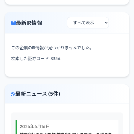
最新IR情報
この企業のIR情報が見つかりませんでした。
検索した証券コード: 335A
最新ニュース (5件)
2026年6月16日