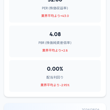
PER (株価収益率)
業界平均より+43.0
4.08
PBR (株価純資産倍率)
業界平均より+2.8
0.00%
配当利回り
業界平均より-2.95%
2026/08/06