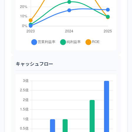
キャッシュフロー