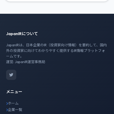
JapanIRについて
JapanIRは、日本企業のIR（投資家向け情報）を要約して、国内
外の投資家に向けてわかりやすく提供するIR情報プラットフォ
ームです。
運営: JapanIR運営事務局
メニュー
ホーム
企業一覧