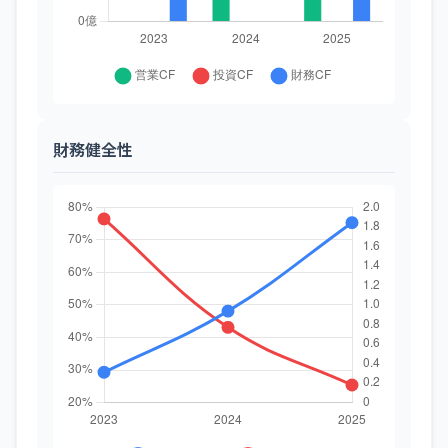
財務健全性