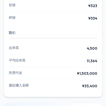
安値
¥323
終値
¥334
取引
出来高
4,500
平均出来高
11,364
売買代金
¥1,503,000
最低購入金額
¥33,400