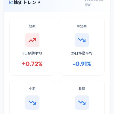
株価トレンド
更新
短期
中短期
5日移動平均
25日移動平均
+0.72%
-0.91%
中期
長期