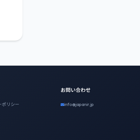
お問い合わせ
ーポリシー
info@japanir.jp