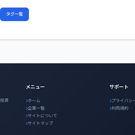
タグ一覧
メニュー
サポート
の投資
ホーム
プライバシ
企業一覧
利用規約
サイトについて
サイトマップ