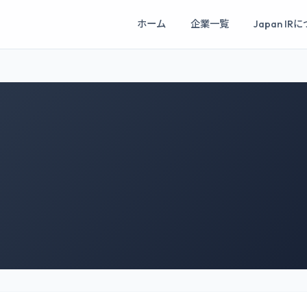
ホーム
企業一覧
Japan IR