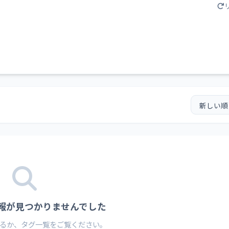
情報が見つかりませんでした
るか、タグ一覧をご覧ください。