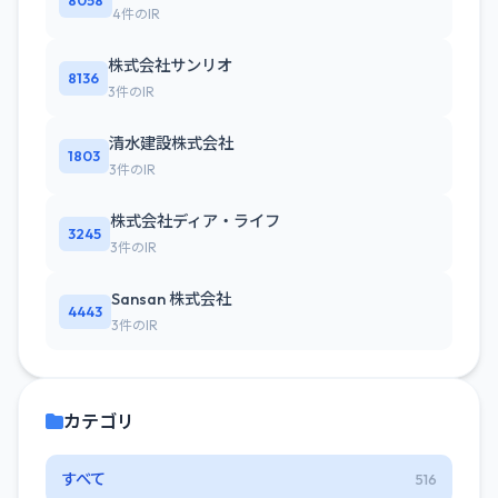
4件のIR
株式会社サンリオ
8136
3件のIR
清水建設株式会社
1803
3件のIR
株式会社ディア・ライフ
3245
3件のIR
Sansan 株式会社
4443
3件のIR
カテゴリ
すべて
516