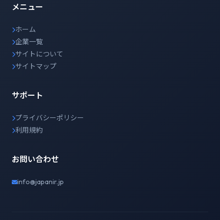
メニュー
ホーム
企業一覧
サイトについて
サイトマップ
サポート
プライバシーポリシー
利用規約
お問い合わせ
info@japanir.jp