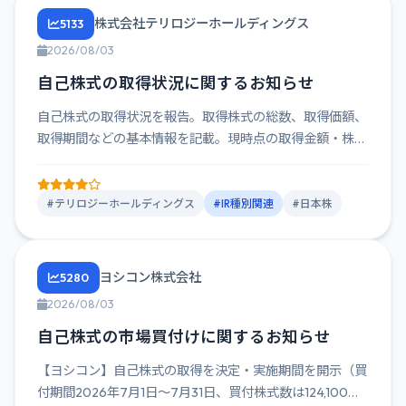
株式会社テリロジーホールディングス
5133
2026/08/03
自己株式の取得状況に関するお知らせ
自己株式の取得状況を報告。取得株式の総数、取得価額、
取得期間などの基本情報を記載。現時点の取得金額・株数
は不明だが、取得...
#テリロジーホールディングス
#IR種別関連
#日本株
ヨシコン株式会社
5280
2026/08/03
自己株式の市場買付けに関するお知らせ
【ヨシコン】自己株式の取得を決定・実施期間を開示（買
付期間2026年7月1日〜7月31日、買付株式数は124,100