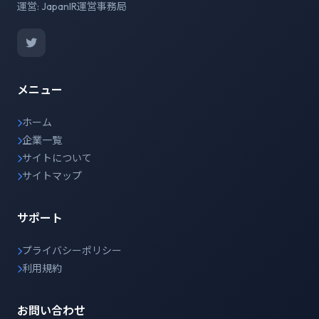
運営: JapanIR運営事務局
メニュー
ホーム
企業一覧
サイトについて
サイトマップ
サポート
プライバシーポリシー
利用規約
お問い合わせ