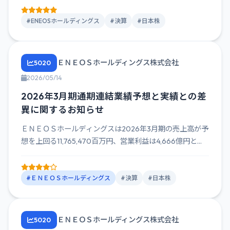
#ENEOSホールディングス
#決算
#日本株
ＥＮＥＯＳホールディングス株式会社
5020
2026/05/14
2026年3月期通期連結業績予想と実績との差
異に関するお知らせ
ＥＮＥＯＳホールディングスは2026年3月期の売上高が予
想を上回る11,765,470百万円、営業利益は4,666億円と...
#ＥＮＥＯＳホールディングス
#決算
#日本株
ＥＮＥＯＳホールディングス株式会社
5020