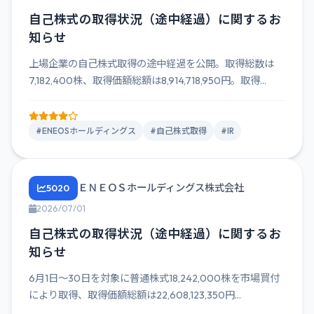
自己株式の取得状況（途中経過）に関するお
知らせ
上場企業の自己株式取得の途中経過を公開。取得総数は
7,182,400株、取得価額総額は8,914,718,950円。取得...
#ENEOSホールディングス
#自己株式取得
#IR
ＥＮＥＯＳホールディングス株式会社
5020
2026/07/01
自己株式の取得状況（途中経過）に関するお
知らせ
6月1日～30日を対象に普通株式18,242,000株を市場買付
により取得、取得価額総額は22,608,123,350円...