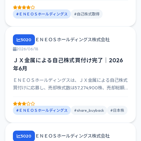
#ＥＮＥＯＳホールディングス
#自己株式取得
ＥＮＥＯＳホールディングス株式会社
5020
2026/06/18
ＪＸ金属による自己株式買付け完了｜2026
年6月
ＥＮＥＯＳホールディングスは、ＪＸ金属による自己株式
買付けに応募し、売却株式数は57,274,900株、売却総額
は約1,...
#ＥＮＥＯＳホールディングス
#share_buyback
#日本株
ＥＮＥＯＳホールディングス株式会社
5020