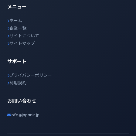
メニュー
ホーム
企業一覧
サイトについて
サイトマップ
サポート
プライバシーポリシー
利用規約
お問い合わせ
info@japanir.jp